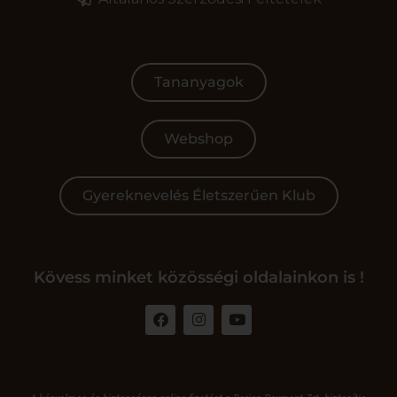
Tananyagok
Webshop
Gyereknevelés Életszerűen Klub
Kövess minket közösségi oldalainkon is !