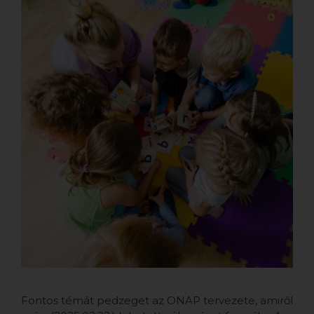
Fontos témát pedzeget az ONAP tervezete, amiről