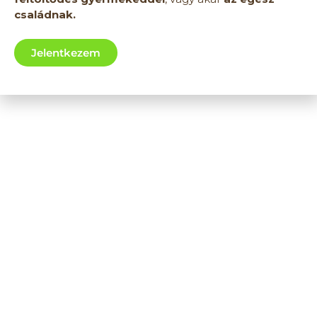
családnak.
Jelentkezem