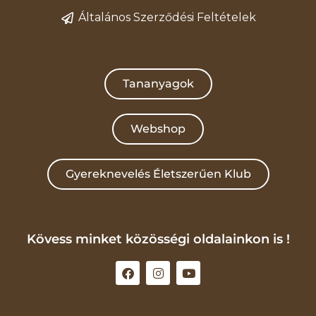
Általános Szerződési Feltételek
Tananyagok
Webshop
Gyereknevelés Életszerűen Klub
Kövess minket közösségi oldalainkon is !