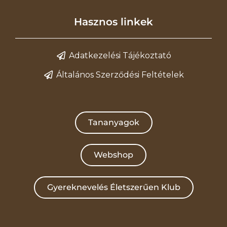
Hasznos linkek
Adatkezelési Tájékoztató
Általános Szerződési Feltételek
Tananyagok
Webshop
Gyereknevelés Életszerűen Klub