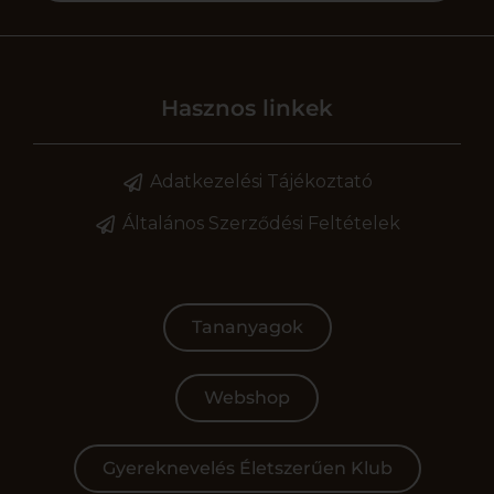
Hasznos linkek
Adatkezelési Tájékoztató
Általános Szerződési Feltételek
Tananyagok
Webshop
Gyereknevelés Életszerűen Klub