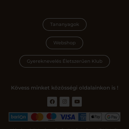
Tananyagok
Webshop
Gyereknevelés Életszerűen Klub
Kövess minket közösségi oldalainkon is !