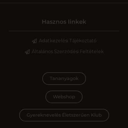
Hasznos linkek
Adatkezelési Tájékoztató
Általános Szerződési Feltételek
Tananyagok
Webshop
Gyereknevelés Életszerűen Klub