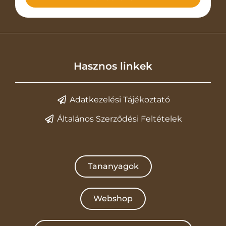
Hasznos linkek
Adatkezelési Tájékoztató
Általános Szerződési Feltételek
Tananyagok
Webshop